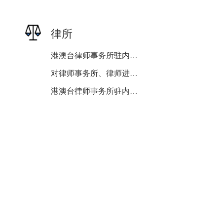
律所
港澳台律师事务所驻内地或...
对律师事务所、律师进行表...
港澳台律师事务所驻内地或...
外国律师事务所驻华代表机...
外国律师事务所驻华代表机...
律师事务所基本信息查询