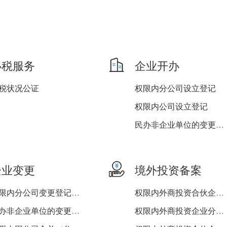
办税服务
企业开办
税状况公证
权限内分公司设立登记
权限内公司设立登记
民办非企业单位的变更登记...
权限内非公司企业法人设立...
权限内非公司企业法人分支...
企业变更
境外投资备案
权限内分公司变更登记（备...
权限内外商投资合伙企业分...
民办非企业单位的变更登记...
权限内外商投资企业分支机...