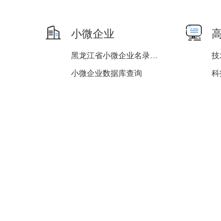
小微企业
黑龙江省小微企业名录查询
技
小微企业数据库查询