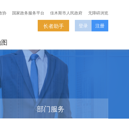
政协
国家政务服务平台
佳木斯市人民政府
无障碍浏览
长者助手
登录
注册
地图
部门服务