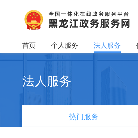
首页
个人服务
法人服务
法人服务
热门服务