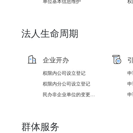
单位基本信息维护
法人生命周期
企业开办
权限内公司设立登记
权限内分公司设立登记
民办非企业单位的变更登记...
权限内非公司企业法人设立...
群体服务