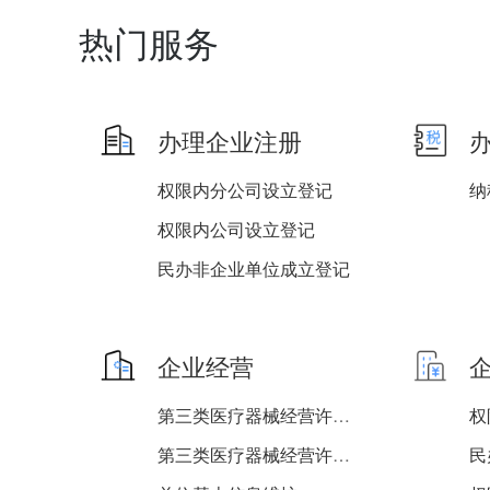
热门服务
办理企业注册
权限内分公司设立登记
纳
权限内公司设立登记
民办非企业单位成立登记
权限内非公司企业法人设立...
权限内非公司企业法人分支...
企业经营
权限内外商投资企业注销登...
第三类医疗器械经营许可证...
第三类医疗器械经营许可证...