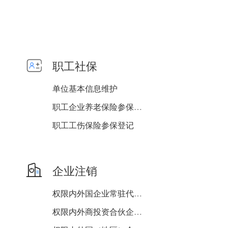
职工社保
单位基本信息维护
职工企业养老保险参保登记
职工工伤保险参保登记
职工失业保险参保登记
企业注销
权限内外国企业常驻代表机...
权限内外商投资合伙企业注...