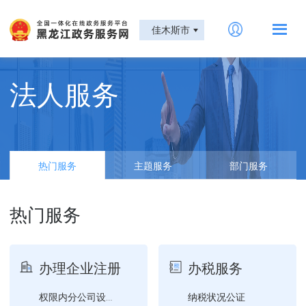
佳木斯市
法人服务
热门服务
主题服务
部门服务
热门服务
办理企业注册
办税服务
纳税状况公证
权限内分公司设立登记