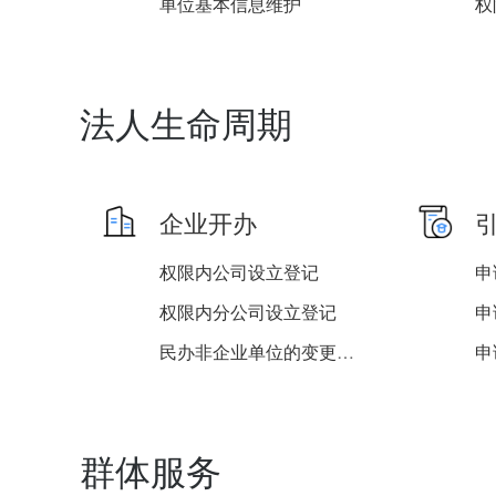
单位基本信息维护
法人生命周期
企业开办
权限内公司设立登记
权限内分公司设立登记
民办非企业单位的变更登记...
权限内非公司企业法人设立...
群体服务