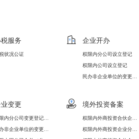
办税服务
企业开办
税状况公证
权限内分公司设立登记
权限内公司设立登记
民办非企业单位的变更登记...
权限内非公司企业法人设立...
权限内非公司企业法人分支...
企业变更
境外投资备案
权限内分公司变更登记（备...
权限内外商投资合伙企业分...
民办非企业单位的变更登记...
权限内外商投资企业分支机...