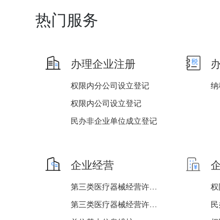
热门服务
办理企业注册
权限内分公司设立登记
纳
权限内公司设立登记
民办非企业单位成立登记
权限内非公司企业法人设立...
权限内非公司企业法人分支...
企业经营
权限内外商投资企业注销登...
第三类医疗器械经营许可证...
第三类医疗器械经营许可证...