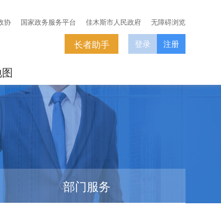
政协
国家政务服务平台
佳木斯市人民政府
无障碍浏览
长者助手
登录
注册
地图
部门服务