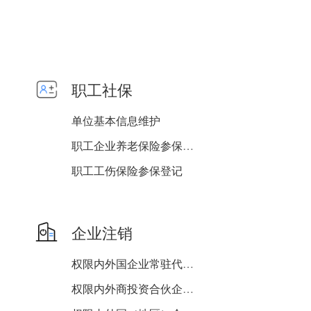
职工社保
单位基本信息维护
职工企业养老保险参保登记
职工工伤保险参保登记
职工失业保险参保登记
企业注销
权限内外国企业常驻代表机...
权限内外商投资合伙企业注...