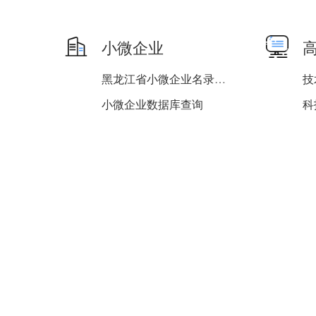
小微企业
黑龙江省小微企业名录查询
技
小微企业数据库查询