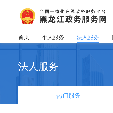
首页
个人服务
法人服务
法人服务
热门服务