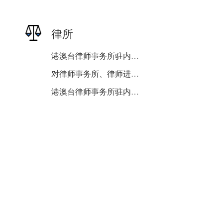
律所
港澳台律师事务所驻内地或...
对律师事务所、律师进行表...
港澳台律师事务所驻内地或...
外国律师事务所驻华代表机...
外国律师事务所驻华代表机...
律师事务所基本信息查询