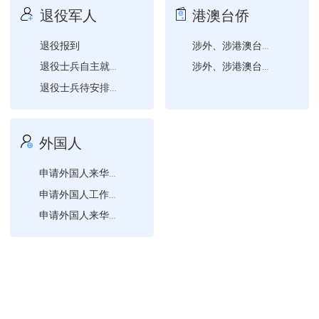
退役军人
港澳台侨
退役报到
涉外、涉港澳台、涉华侨婚...
退役士兵自主就业一次性经...
涉外、涉港澳台、涉华侨婚...
退役士兵待安排工作期间生...
外国人
申请外国人来华工作许可注...
申请外国人工作许可证补办
申请外国人来华工作许可变...