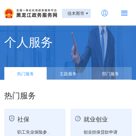
佳木斯市
个人服务
热门服务
主题服务
部门服务
热门服务
社保
就业创业
创业担保贷款申请
职工失业保险参保登记