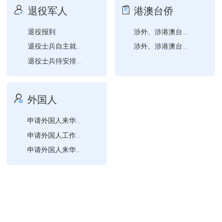
退役军人
港澳台侨
退役报到
涉外、涉港澳台、涉华侨婚...
退役士兵自主就业一次性经...
涉外、涉港澳台、涉华侨婚...
退役士兵待安排工作期间生...
外国人
申请外国人来华工作许可注...
申请外国人工作许可证补办
申请外国人来华工作许可变...