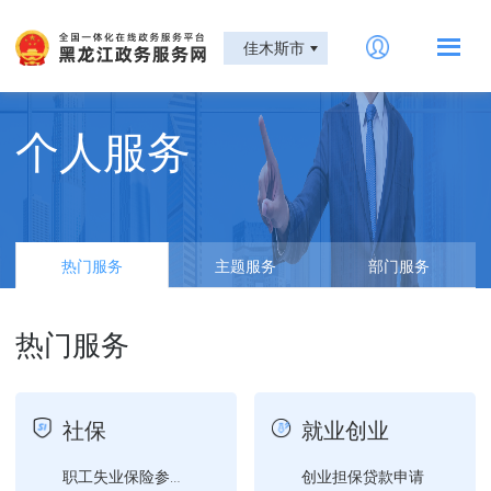
佳木斯市
个人服务
热门服务
主题服务
部门服务
热门服务
社保
就业创业
创业担保贷款申请
职工失业保险参保登记