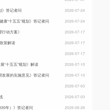
划》答记者问
2026-07-24
康“十五五”规划》答记者问
2026-07-24
理行动方案》
2026-07-17
政策解读
2026-07-17
2026-07-17
展“十五五”规划》解读
2026-07-10
用发展的实施意见》答记者问
2026-07-10
2026-07-03
线
2026-07-03
030年）》答记者问
2026-06-26