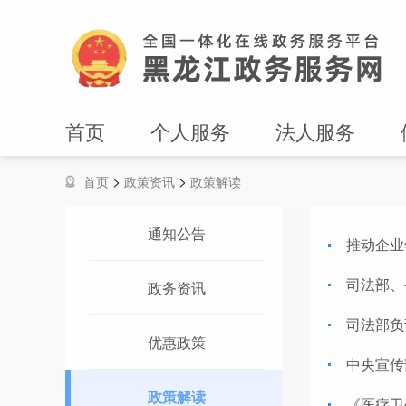
首页
个人服务
法人服务
>
>
首页
政策资讯
政策解读
通知公告
推动企业
司法部、
政务资讯
司法部负
优惠政策
中央宣传
政策解读
《医疗卫