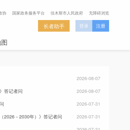
政协
国家政务服务平台
佳木斯市人民政府
无障碍浏览
长者助手
登录
注册
地图
2026-08-07
》答记者问
2026-08-07
问
2026-07-31
026－2030年）》答记者问
2026-07-31
2026-07-31