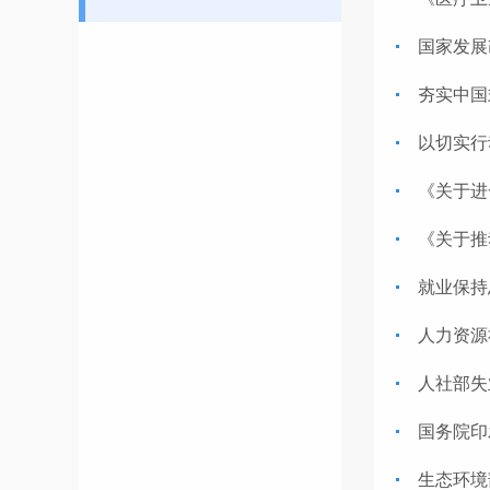
国家发展
夯实中国
以切实行
《关于进
《关于推
就业保持
人力资源
人社部失
国务院印
生态环境