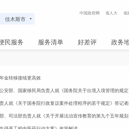
中国政府网
省人大
省
佳木斯市
便民服务
服务清单
好差评
政务
年金转移接续更高效
公安部、国家移民局负责人就《国务院关于出境入境管理的规定
责人就《关于国务院行政复议案件处理程序的若干规定》答记者
部、司法部负责人就《关于开展法治宣传教育的第九个五年规划（2
生强基工程中医药行动方案》政策解读