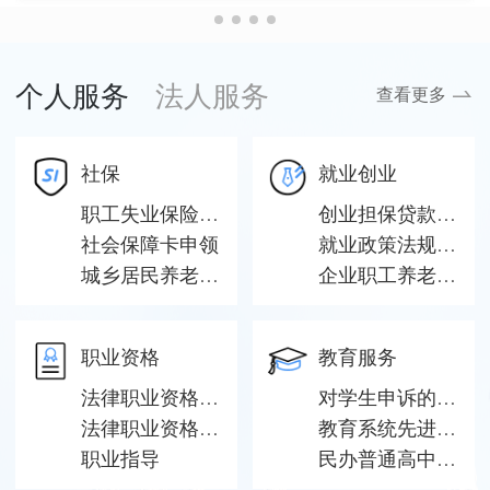
个人服务
法人服务
查看更多
社保
就业创业
职工失业保险参保登记
创业担保贷款申请
社会保障卡申领
就业政策法规咨询
城乡居民养老保险参保登记
企业职工养老保险灵活就业人员参保
职业资格
教育服务
法律职业资格证书申请受理、初审
对学生申诉的处理
法律职业资格认定
教育系统先进集体、模范教师、先进工作者
职业指导
民办普通高中设立审批