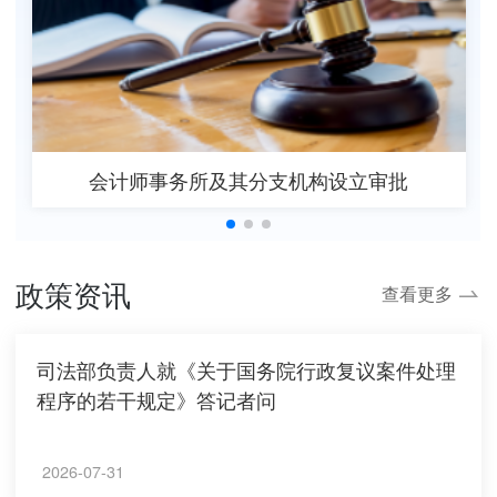
会计师事务所及其分支机构设立审批
政策资讯
查看更多
司法部负责人就《关于国务院行政复议案件处理
程序的若干规定》答记者问
2026-07-31