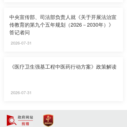
中央宣传部、司法部负责人就《关于开展法治宣
传教育的第九个五年规划（2026－2030年）》
答记者问
2026-07-31
《医疗卫生强基工程中医药行动方案》政策解读
2026-07-31