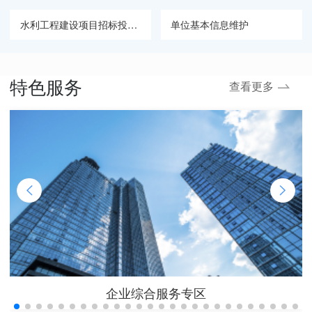
水利工程建设项目招标投标备案
单位基本信息维护
离退休待遇终止
居民养老保险注销登记
特色服务
查看更多
用人单位办理工伤登记
企业综合服务专区